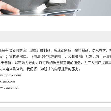
贸有限公司供应：玻璃纤维制品、玻璃钢制品、塑料制品、防水卷材、
营）；货物进出口。（依法须经批准的项目，经相关部门批准后方可开展
于创新，以市场为导向，以可靠的质量和完善的服务，为广大用户提供高
友来电来函咨询，我们将一如既往的向您提供的服务。
rqhtbx.com
tsm.com
blxwb.net