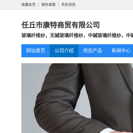
收藏本页
|
保存桌面
|
手机浏览
任丘市康特商贸有限公司
玻璃纤维纱，无碱玻璃纤维纱，中碱玻璃纤维纱，中碱/
网站首页
公司介绍
供应产品
新闻中心