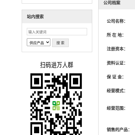
公司档案
站内搜索
公司名称：
所 在 地：
注册资本：
资料认证：
保 证 金：
经营模式：
经营范围：
销售的产品：