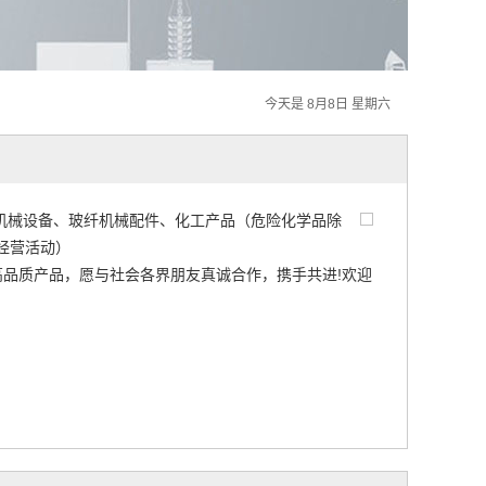
今天是 8月8日 星期六
机械设备、玻纤机械配件、化工产品（危险化学品除
经营活动）
品质产品，愿与社会各界朋友真诚合作，携手共进!欢迎