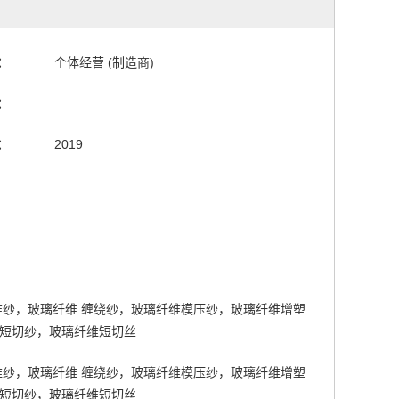
：
个体经营 (制造商)
：
：
2019
维纱，玻璃纤维 缠绕纱，玻璃纤维模压纱，玻璃纤维增塑
短切纱，玻璃纤维短切丝
维纱，玻璃纤维 缠绕纱，玻璃纤维模压纱，玻璃纤维增塑
短切纱，玻璃纤维短切丝