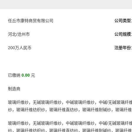
任丘市康特商贸有限公司
公司类型
河北/沧州市
公司规模
200万人民币
注册年份
已缴纳
0.00
元
制造商
玻璃纤维纱，无碱玻璃纤维纱，中碱玻璃纤维纱，中碱/无碱玻璃纤
纱，玻璃纤维纺织纱，玻璃纤维直纺纱，玻璃纤维耐碱纱，玻璃纤维
玻璃纤维纱，无碱玻璃纤维纱，中碱玻璃纤维纱，中碱/无碱玻璃纤
纱，玻璃纤维纺织纱，玻璃纤维直纺纱，玻璃纤维耐碱纱，玻璃纤维